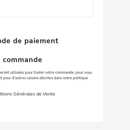
mode de paiement
la commande
eront utilisées pour traiter votre commande, pour vous
 et pour d'autres raisons décrites dans notre politique
itions Générales de Vente