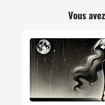
Vous avez