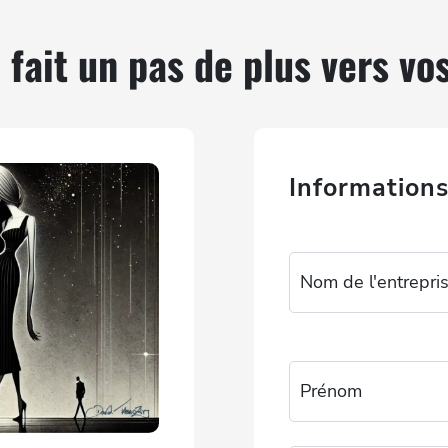
 fait un pas de plus vers vos
Informations