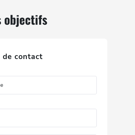
 objectifs
 de contact