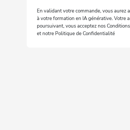
En validant votre commande, vous aurez 
à votre formation en IA générative. Votre a
poursuivant, vous acceptez nos Condition
et notre Politique de Confidentialité